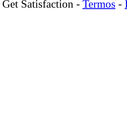
Get Satisfaction -
Termos
-