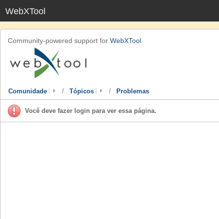
WebXTool
Community-powered support for
WebXTool
Comunidade
Tópicos
Problemas
Você deve fazer login para ver essa página.