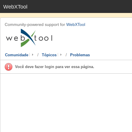
WebXTool
Community-powered support for
WebXTool
Comunidade
Tópicos
Problemas
Você deve fazer login para ver essa página.