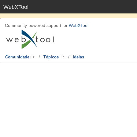
WebXTool
Community-powered support for
WebXTool
Comunidade
Tópicos
Ideias