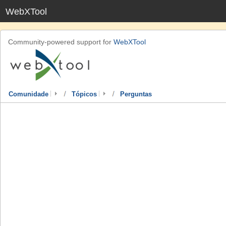
WebXTool
Community-powered support for
WebXTool
Comunidade
Tópicos
Perguntas