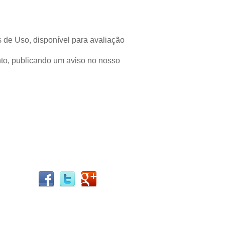
s de Uso, disponível para avaliação
nto, publicando um aviso no nosso
siga-nos:
de Serviço
e
Política de Privacidade