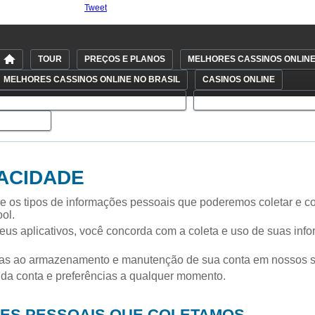
Tweet
TOUR
PREÇOS E PLANOS
MELHORES CASSINOS ONLIN
MELHORES CASSINOS ONLINE NO BRASIL
CASINOS ONLINE
CASINO NON AAMS PRELIEVO IMMEDIATO
NON GAMSTOP CASINOS U
LOGIN
VACIDADE
ve os tipos de informações pessoais que poderemos coletar e c
ol.
us aplicativos, você concorda com a coleta e uso de suas inf
as ao armazenamento e manutenção de sua conta em nossos s
 da conta e preferências a qualquer momento.
ES PESSOAIS QUE COLETAMOS