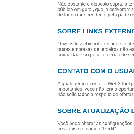
Não obstante o disposto supra, a t
público em geral, que já estiverem
de forma independente pela parte re
SOBRE LINKS EXTERN
O website webxtool.com pode conter 
outras empresas de terceiros não es
privacidade ou pelo conteúdo de seu
CONTATO COM O USUÁ
A qualquer momento, a WebXTool po
importantes, você não terá a oport
não solicitadas a respeito de oferta
SOBRE ATUALIZAÇÃO 
Você pode alterar as configurações
pessoais no módulo "Perfil".