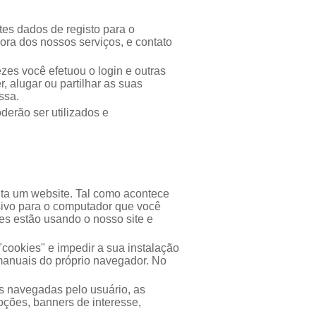
es dados de registo para o
ora dos nossos serviços, e contato
es você efetuou o login e outras
 alugar ou partilhar as suas
ssa.
oderão ser utilizados e
ta um website. Tal como acontece
sivo para o computador que você
es estão usando o nosso site e
cookies" e impedir a sua instalação
 manuais do próprio navegador. No
as navegadas pelo usuário, as
oções, banners de interesse,